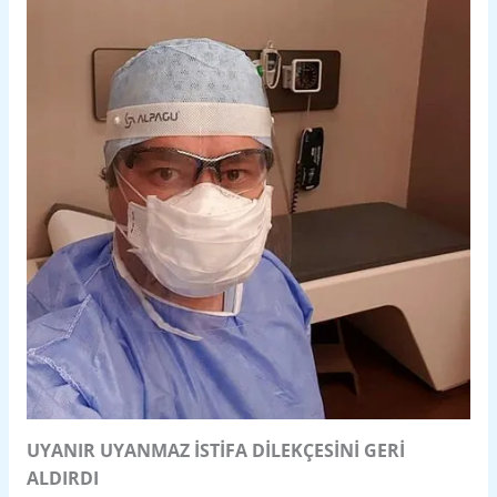
UYANIR UYANMAZ İSTİFA DİLEKÇESİNİ GERİ
ALDIRDI