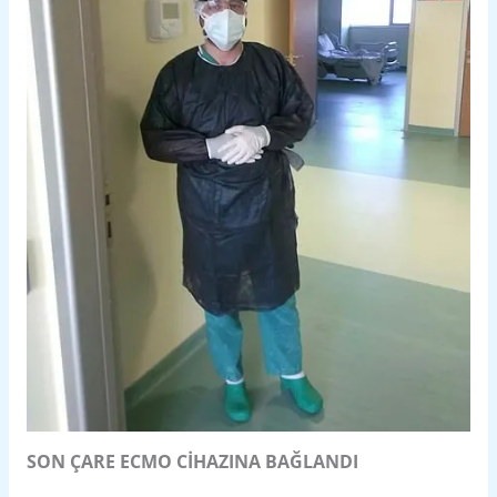
SON ÇARE ECMO CİHAZINA BAĞLANDI