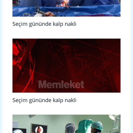
Seçim gününde kalp nakli
Seçim gününde kalp nakli