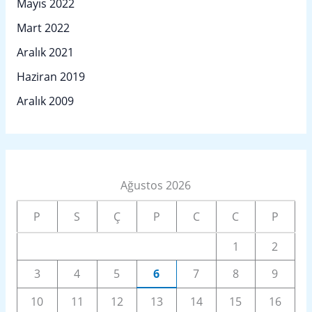
Mayıs 2022
Mart 2022
Aralık 2021
Haziran 2019
Aralık 2009
Ağustos 2026
P
S
Ç
P
C
C
P
1
2
3
4
5
6
7
8
9
10
11
12
13
14
15
16