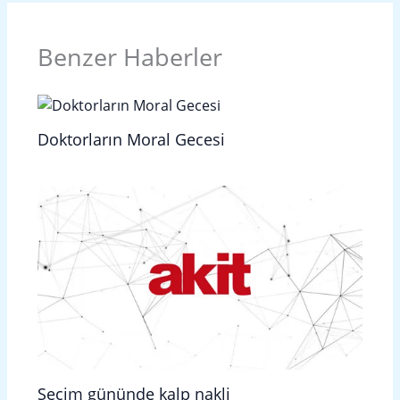
Benzer Haberler
Doktorların Moral Gecesi
Seçim gününde kalp nakli